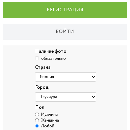
РЕГИСТРАЦИЯ
ВОЙТИ
Наличие фото
обязательно
Страна
Город
Пол
Мужчина
Женщина
Любой