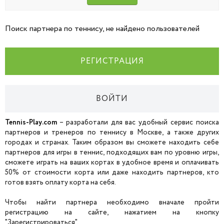
Поиск партнера по теннису, не найдено пользователей
РЕГИСТРАЦИЯ
ВОЙТИ
Tennis-Play.com
– разработали для вас удобный сервис поиска
партнеров и тренеров по теннису в Москве, а также других
городах и странах. Таким образом вы сможете находить себе
партнеров для игры в теннис, подходящих вам по уровню игры,
сможете играть на ваших кортах в удобное время и оплачивать
50% от стоимости корта или даже находить партнеров, кто
готов взять оплату корта на себя.
Чтобы найти партнера необходимо вначале пройти
регистрацию на сайте, нажатием на кнопку
"Зарегистрироваться".