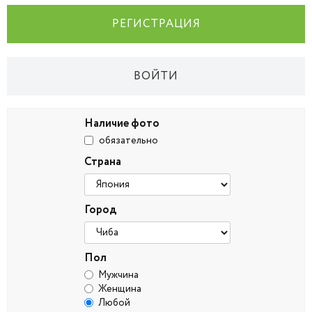
РЕГИСТРАЦИЯ
ВОЙТИ
Наличие фото
обязательно
Страна
Город
Пол
Мужчина
Женщина
Любой