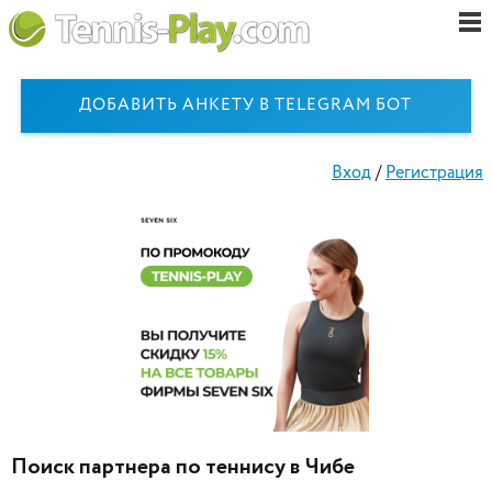
ДОБАВИТЬ АНКЕТУ В TELEGRAM БОТ
Вход
/
Регистрация
Поиск партнера по теннису в Чибе