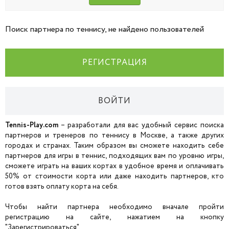
Поиск партнера по теннису, не найдено пользователей
РЕГИСТРАЦИЯ
ВОЙТИ
Tennis-Play.com
– разработали для вас удобный сервис поиска
партнеров и тренеров по теннису в Москве, а также других
городах и странах. Таким образом вы сможете находить себе
партнеров для игры в теннис, подходящих вам по уровню игры,
сможете играть на ваших кортах в удобное время и оплачивать
50% от стоимости корта или даже находить партнеров, кто
готов взять оплату корта на себя.
Чтобы найти партнера необходимо вначале пройти
регистрацию на сайте, нажатием на кнопку
"Зарегистрироваться".