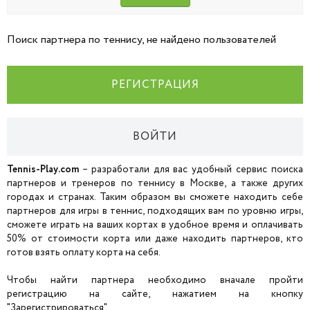
Поиск партнера по теннису, не найдено пользователей
РЕГИСТРАЦИЯ
ВОЙТИ
Tennis-Play.com
– разработали для вас удобный сервис поиска
партнеров и тренеров по теннису в Москве, а также других
городах и странах. Таким образом вы сможете находить себе
партнеров для игры в теннис, подходящих вам по уровню игры,
сможете играть на ваших кортах в удобное время и оплачивать
50% от стоимости корта или даже находить партнеров, кто
готов взять оплату корта на себя.
Чтобы найти партнера необходимо вначале пройти
регистрацию на сайте, нажатием на кнопку
"Зарегистрироваться".