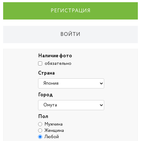
РЕГИСТРАЦИЯ
ВОЙТИ
Наличие фото
обязательно
Страна
Город
Пол
Мужчина
Женщина
Любой