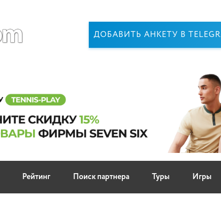
ДОБАВИТЬ АНКЕТУ В TELEG
Рейтинг
Поиск партнера
Туры
Игры