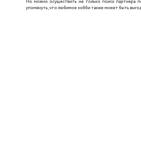
Но можно осуществить не только поиск партнера по 
упомянуть, что любимое хобби также может быть выгодн