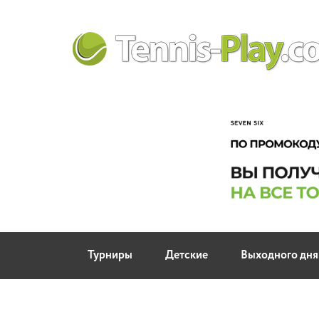
Турниры
Детские
Выходного дня