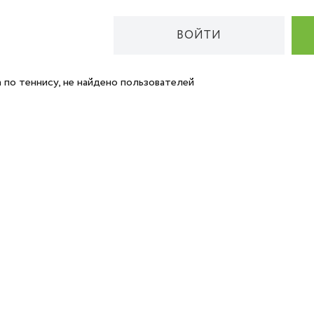
ВОЙТИ
 по теннису, не найдено пользователей