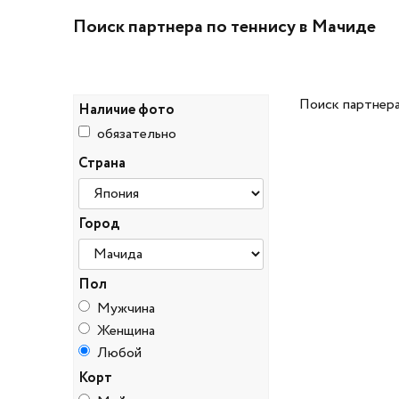
Поиск партнера по теннису в Мачиде
Поиск партнера
Наличие фото
обязательно
Страна
Город
Пол
Мужчина
Женщина
Любой
Корт