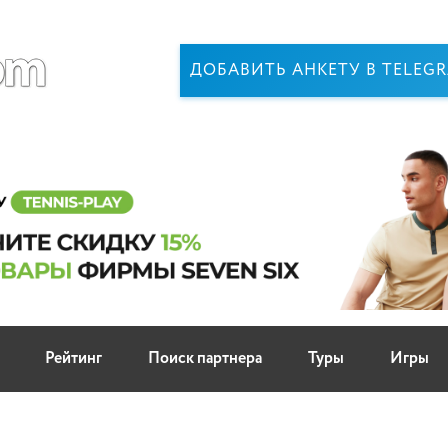
ДОБАВИТЬ АНКЕТУ В TELEG
Рейтинг
Поиск партнера
Туры
Игры