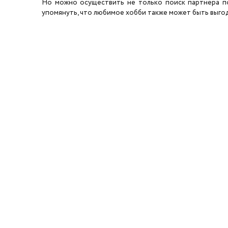
Но можно осуществить не только поиск партнера по 
упомянуть, что любимое хобби также может быть выгодн