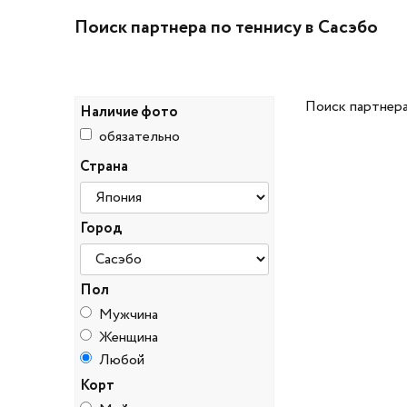
Поиск партнера по теннису в Сасэбо
Поиск партнера
Наличие фото
обязательно
Страна
Город
Пол
Мужчина
Женщина
Любой
Корт