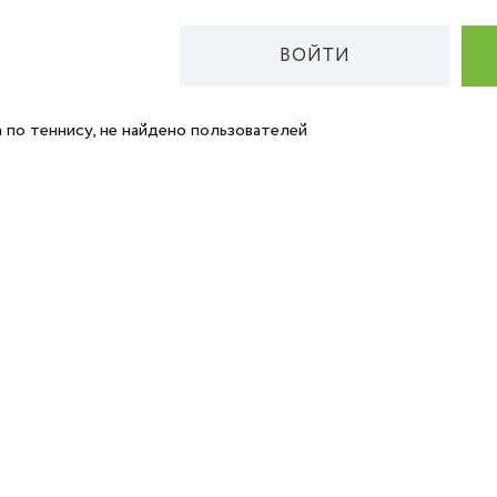
ВОЙТИ
 по теннису, не найдено пользователей