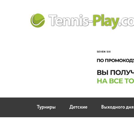
Турниры
Детские
Выходного дня