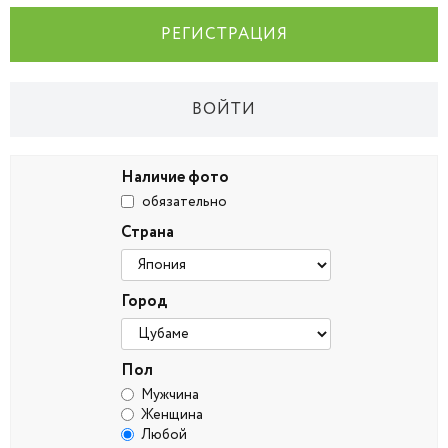
РЕГИСТРАЦИЯ
ВОЙТИ
Наличие фото
обязательно
Страна
Город
Пол
Мужчина
Женщина
Любой