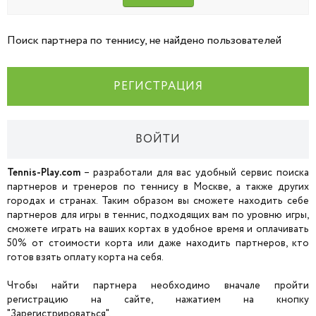
Поиск партнера по теннису, не найдено пользователей
РЕГИСТРАЦИЯ
ВОЙТИ
Tennis-Play.com
– разработали для вас удобный сервис поиска
партнеров и тренеров по теннису в Москве, а также других
городах и странах. Таким образом вы сможете находить себе
партнеров для игры в теннис, подходящих вам по уровню игры,
сможете играть на ваших кортах в удобное время и оплачивать
50% от стоимости корта или даже находить партнеров, кто
готов взять оплату корта на себя.
Чтобы найти партнера необходимо вначале пройти
регистрацию на сайте, нажатием на кнопку
"Зарегистрироваться".