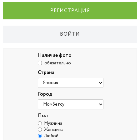
РЕГИСТРАЦИЯ
ВОЙТИ
Наличие фото
обязательно
Страна
Город
Пол
Мужчина
Женщина
Любой