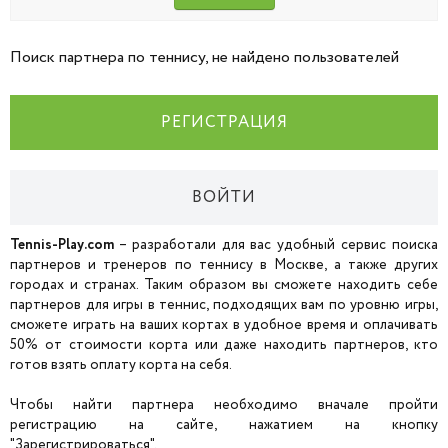
Поиск партнера по теннису, не найдено пользователей
РЕГИСТРАЦИЯ
ВОЙТИ
Tennis-Play.com
– разработали для вас удобный сервис поиска
партнеров и тренеров по теннису в Москве, а также других
городах и странах. Таким образом вы сможете находить себе
партнеров для игры в теннис, подходящих вам по уровню игры,
сможете играть на ваших кортах в удобное время и оплачивать
50% от стоимости корта или даже находить партнеров, кто
готов взять оплату корта на себя.
Чтобы найти партнера необходимо вначале пройти
регистрацию на сайте, нажатием на кнопку
"Зарегистрироваться".