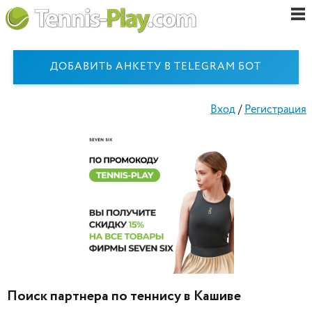
ДОБАВИТЬ АНКЕТУ В TELEGRAM БОТ
Вход
/
Регистрация
Поиск партнера по теннису в Кашиве