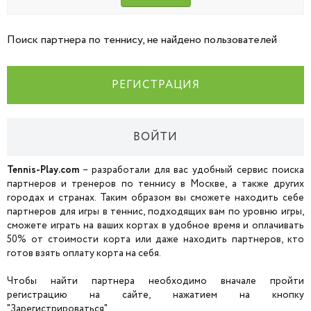
Поиск партнера по теннису, не найдено пользователей
РЕГИСТРАЦИЯ
ВОЙТИ
Tennis-Play.com
– разработали для вас удобный сервис поиска
партнеров и тренеров по теннису в Москве, а также других
городах и странах. Таким образом вы сможете находить себе
партнеров для игры в теннис, подходящих вам по уровню игры,
сможете играть на ваших кортах в удобное время и оплачивать
50% от стоимости корта или даже находить партнеров, кто
готов взять оплату корта на себя.
Чтобы найти партнера необходимо вначале пройти
регистрацию на сайте, нажатием на кнопку
"Зарегистрироваться".