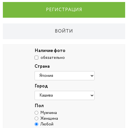
РЕГИСТРАЦИЯ
ВОЙТИ
Наличие фото
обязательно
Страна
Город
Пол
Мужчина
Женщина
Любой