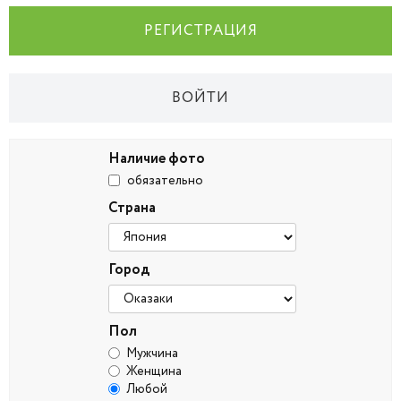
РЕГИСТРАЦИЯ
ВОЙТИ
Наличие фото
обязательно
Страна
Город
Пол
Мужчина
Женщина
Любой