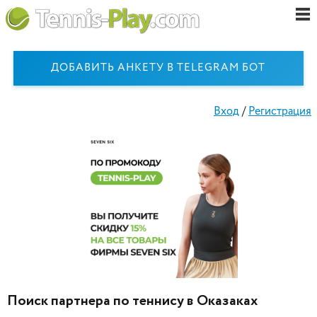
ДОБАВИТЬ АНКЕТУ В TELEGRAM БОТ
Вход
/
Регистрация
Поиск партнера по теннису в Оказаках