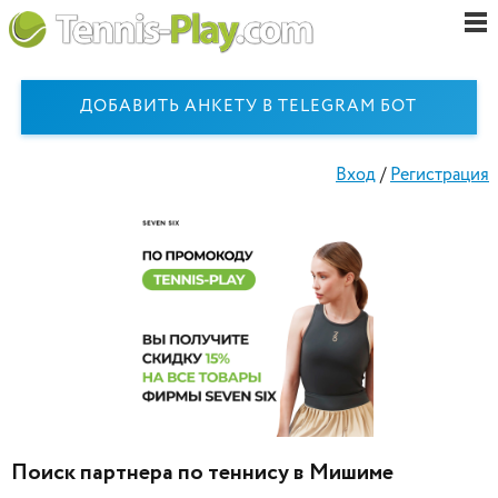
ДОБАВИТЬ АНКЕТУ В TELEGRAM БОТ
Вход
/
Регистрация
Поиск партнера по теннису в Мишиме