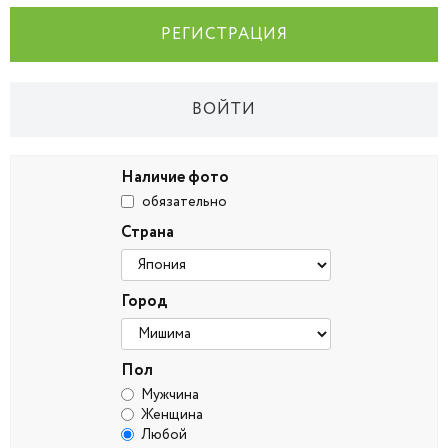
РЕГИСТРАЦИЯ
ВОЙТИ
Наличие фото
обязательно
Страна
Город
Пол
Мужчина
Женщина
Любой