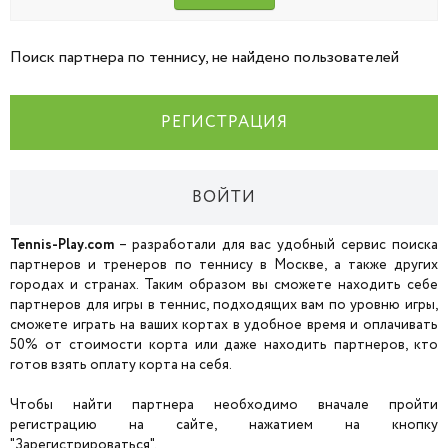
Поиск партнера по теннису, не найдено пользователей
РЕГИСТРАЦИЯ
ВОЙТИ
Tennis-Play.com
– разработали для вас удобный сервис поиска
партнеров и тренеров по теннису в Москве, а также других
городах и странах. Таким образом вы сможете находить себе
партнеров для игры в теннис, подходящих вам по уровню игры,
сможете играть на ваших кортах в удобное время и оплачивать
50% от стоимости корта или даже находить партнеров, кто
готов взять оплату корта на себя.
Чтобы найти партнера необходимо вначале пройти
регистрацию на сайте, нажатием на кнопку
"Зарегистрироваться".