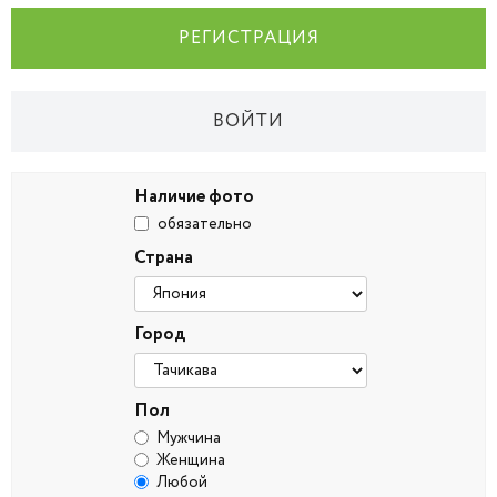
РЕГИСТРАЦИЯ
ВОЙТИ
Наличие фото
обязательно
Страна
Город
Пол
Мужчина
Женщина
Любой