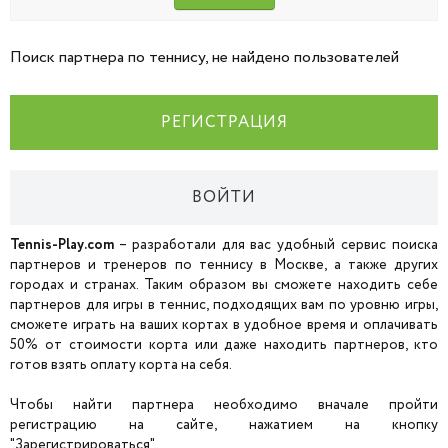
Поиск партнера по теннису, не найдено пользователей
РЕГИСТРАЦИЯ
ВОЙТИ
Tennis-Play.com
– разработали для вас удобный сервис поиска
партнеров и тренеров по теннису в Москве, а также других
городах и странах. Таким образом вы сможете находить себе
партнеров для игры в теннис, подходящих вам по уровню игры,
сможете играть на ваших кортах в удобное время и оплачивать
50% от стоимости корта или даже находить партнеров, кто
готов взять оплату корта на себя.
Чтобы найти партнера необходимо вначале пройти
регистрацию на сайте, нажатием на кнопку
"Зарегистрироваться".