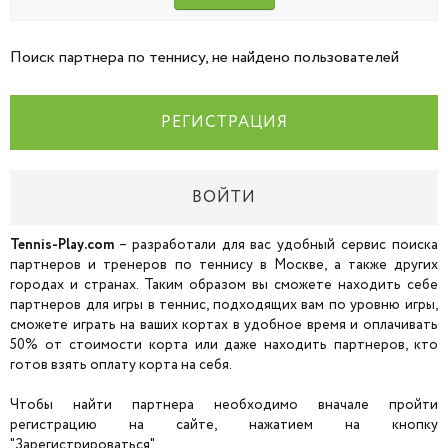
Поиск партнера по теннису, не найдено пользователей
РЕГИСТРАЦИЯ
ВОЙТИ
Tennis-Play.com
– разработали для вас удобный сервис поиска
партнеров и тренеров по теннису в Москве, а также других
городах и странах. Таким образом вы сможете находить себе
партнеров для игры в теннис, подходящих вам по уровню игры,
сможете играть на ваших кортах в удобное время и оплачивать
50% от стоимости корта или даже находить партнеров, кто
готов взять оплату корта на себя.
Чтобы найти партнера необходимо вначале пройти
регистрацию на сайте, нажатием на кнопку
"Зарегистрироваться".