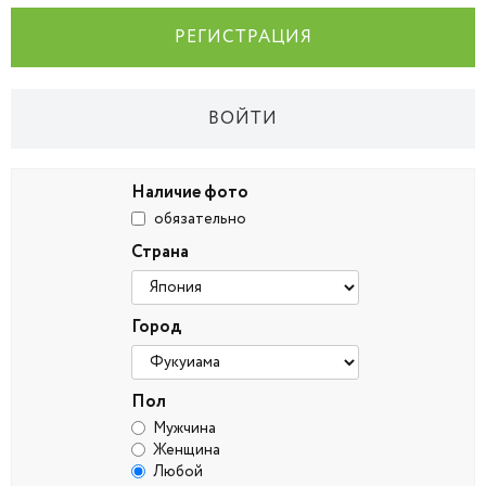
РЕГИСТРАЦИЯ
ВОЙТИ
Наличие фото
обязательно
Страна
Город
Пол
Мужчина
Женщина
Любой