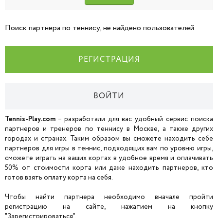
Поиск партнера по теннису, не найдено пользователей
РЕГИСТРАЦИЯ
ВОЙТИ
Tennis-Play.com
– разработали для вас удобный сервис поиска
партнеров и тренеров по теннису в Москве, а также других
городах и странах. Таким образом вы сможете находить себе
партнеров для игры в теннис, подходящих вам по уровню игры,
сможете играть на ваших кортах в удобное время и оплачивать
50% от стоимости корта или даже находить партнеров, кто
готов взять оплату корта на себя.
Чтобы найти партнера необходимо вначале пройти
регистрацию на сайте, нажатием на кнопку
"Зарегистрироваться".