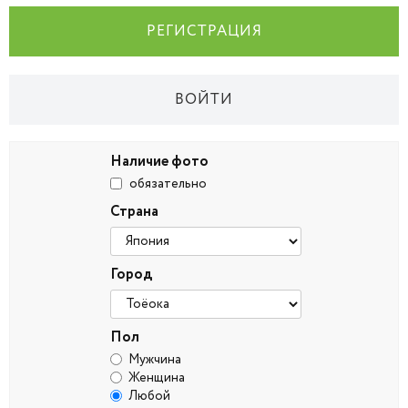
РЕГИСТРАЦИЯ
ВОЙТИ
Наличие фото
обязательно
Страна
Город
Пол
Мужчина
Женщина
Любой