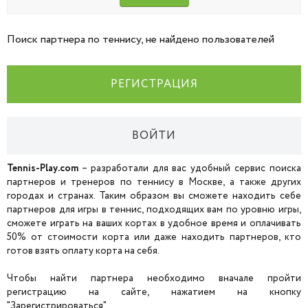
Поиск партнера по теннису, не найдено пользователей
РЕГИСТРАЦИЯ
ВОЙТИ
Tennis-Play.com
– разработали для вас удобный сервис поиска
партнеров и тренеров по теннису в Москве, а также других
городах и странах. Таким образом вы сможете находить себе
партнеров для игры в теннис, подходящих вам по уровню игры,
сможете играть на ваших кортах в удобное время и оплачивать
50% от стоимости корта или даже находить партнеров, кто
готов взять оплату корта на себя.
Чтобы найти партнера необходимо вначале пройти
регистрацию на сайте, нажатием на кнопку
"Зарегистрироваться".