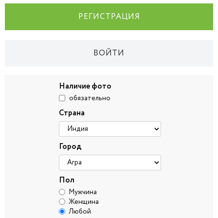
РЕГИСТРАЦИЯ
ВОЙТИ
Наличие фото
обязательно
Страна
Город
Пол
Мужчина
Женщина
Любой