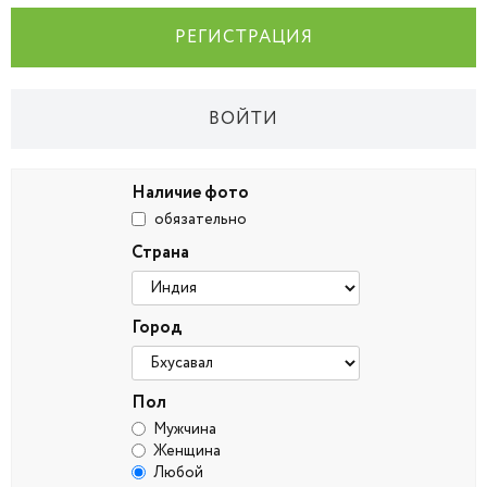
РЕГИСТРАЦИЯ
ВОЙТИ
Наличие фото
обязательно
Страна
Город
Пол
Мужчина
Женщина
Любой