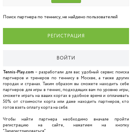
Поиск партнера по теннису, не найдено пользователей
РЕГИСТРАЦИЯ
ВОЙТИ
Tennis-Play.com
– разработали для вас удобный сервис поиска
партнеров и тренеров по теннису в Москве, а также других
городах и странах. Таким образом вы сможете находить себе
партнеров для игры в теннис, подходящих вам по уровню игры,
сможете играть на ваших кортах в удобное время и оплачивать
50% от стоимости корта или даже находить партнеров, кто
готов взять оплату корта на себя.
Чтобы найти партнера необходимо вначале пройти
регистрацию на сайте, нажатием на кнопку
"Зарегистрироваться".