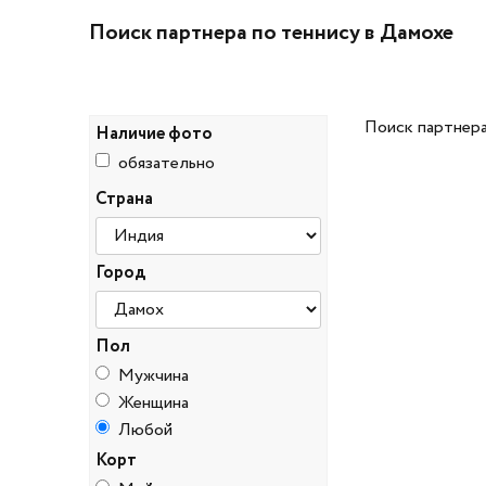
Поиск партнера по теннису в Дамохе
Поиск партнера
Наличие фото
обязательно
Страна
Город
Пол
Мужчина
Женщина
Любой
Корт