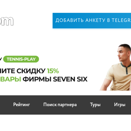
ДОБАВИТЬ АНКЕТУ В TELEG
Рейтинг
Поиск партнера
Туры
Игры