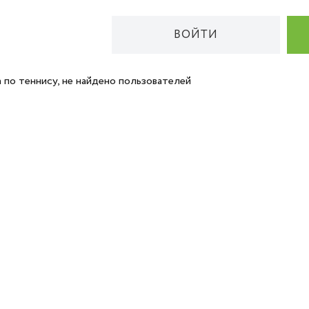
ВОЙТИ
 по теннису, не найдено пользователей