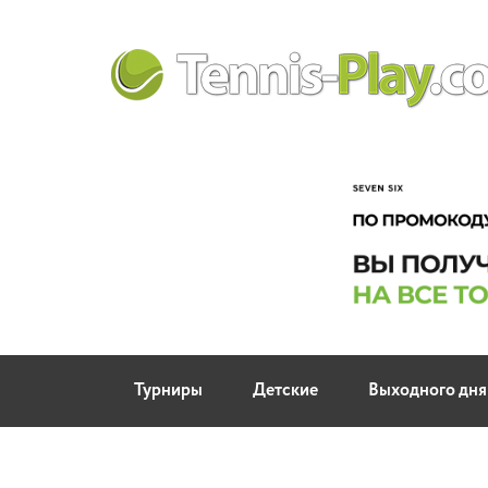
Турниры
Детские
Выходного дня