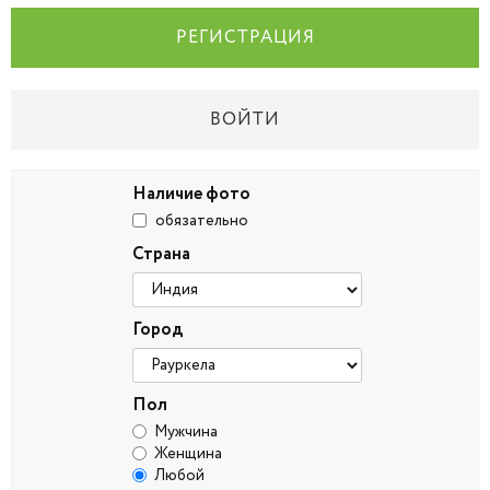
РЕГИСТРАЦИЯ
ВОЙТИ
Наличие фото
обязательно
Страна
Город
Пол
Мужчина
Женщина
Любой