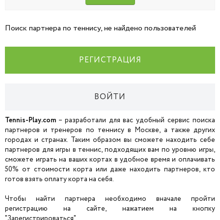
Поиск партнера по теннису, не найдено пользователей
РЕГИСТРАЦИЯ
ВОЙТИ
Tennis-Play.com
– разработали для вас удобный сервис поиска
партнеров и тренеров по теннису в Москве, а также других
городах и странах. Таким образом вы сможете находить себе
партнеров для игры в теннис, подходящих вам по уровню игры,
сможете играть на ваших кортах в удобное время и оплачивать
50% от стоимости корта или даже находить партнеров, кто
готов взять оплату корта на себя.
Чтобы найти партнера необходимо вначале пройти
регистрацию на сайте, нажатием на кнопку
"Зарегистрироваться".