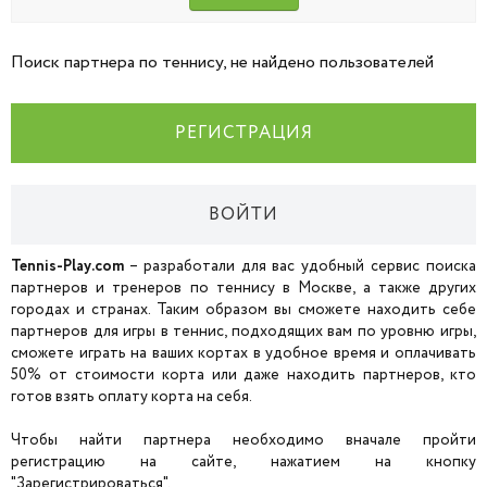
Поиск партнера по теннису, не найдено пользователей
РЕГИСТРАЦИЯ
ВОЙТИ
Tennis-Play.com
– разработали для вас удобный сервис поиска
партнеров и тренеров по теннису в Москве, а также других
городах и странах. Таким образом вы сможете находить себе
партнеров для игры в теннис, подходящих вам по уровню игры,
сможете играть на ваших кортах в удобное время и оплачивать
50% от стоимости корта или даже находить партнеров, кто
готов взять оплату корта на себя.
Чтобы найти партнера необходимо вначале пройти
регистрацию на сайте, нажатием на кнопку
"Зарегистрироваться".