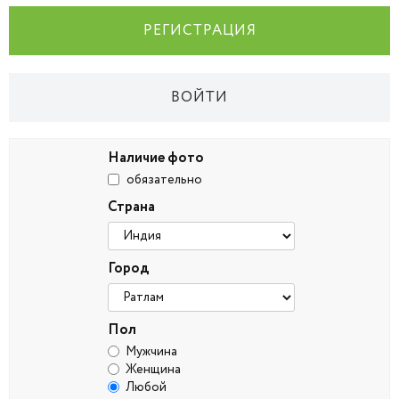
РЕГИСТРАЦИЯ
ВОЙТИ
Наличие фото
обязательно
Страна
Город
Пол
Мужчина
Женщина
Любой