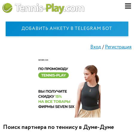
ДОБАВИТЬ АНКЕТУ В TELEGRAM БОТ
Вход
/
Регистрация
Поиск партнера по теннису в Думе-Думе