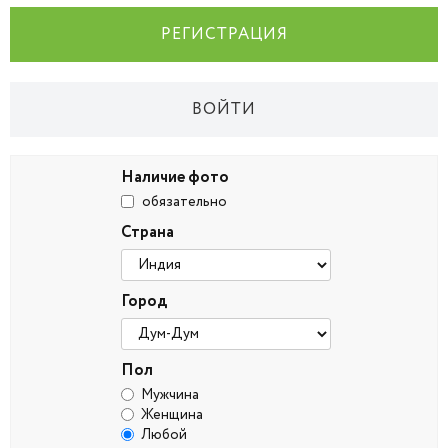
РЕГИСТРАЦИЯ
ВОЙТИ
Наличие фото
обязательно
Страна
Город
Пол
Мужчина
Женщина
Любой