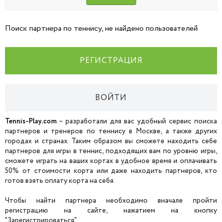
Поиск партнера по теннису, не найдено пользователей
РЕГИСТРАЦИЯ
ВОЙТИ
Tennis-Play.com
– разработали для вас удобный сервис поиска
партнеров и тренеров по теннису в Москве, а также других
городах и странах. Таким образом вы сможете находить себе
партнеров для игры в теннис, подходящих вам по уровню игры,
сможете играть на ваших кортах в удобное время и оплачивать
50% от стоимости корта или даже находить партнеров, кто
готов взять оплату корта на себя.
Чтобы найти партнера необходимо вначале пройти
регистрацию на сайте, нажатием на кнопку
"Зарегистрироваться".