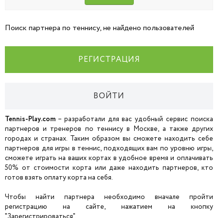
Поиск партнера по теннису, не найдено пользователей
РЕГИСТРАЦИЯ
ВОЙТИ
Tennis-Play.com
– разработали для вас удобный сервис поиска
партнеров и тренеров по теннису в Москве, а также других
городах и странах. Таким образом вы сможете находить себе
партнеров для игры в теннис, подходящих вам по уровню игры,
сможете играть на ваших кортах в удобное время и оплачивать
50% от стоимости корта или даже находить партнеров, кто
готов взять оплату корта на себя.
Чтобы найти партнера необходимо вначале пройти
регистрацию на сайте, нажатием на кнопку
"Зарегистрироваться".