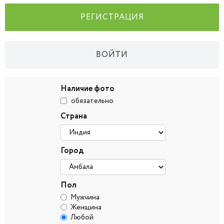
РЕГИСТРАЦИЯ
ВОЙТИ
Наличие фото
обязательно
Страна
Город
Пол
Мужчина
Женщина
Любой