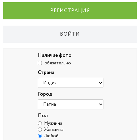
РЕГИСТРАЦИЯ
ВОЙТИ
Наличие фото
обязательно
Страна
Город
Пол
Мужчина
Женщина
Любой