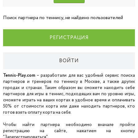
Поиск партнера по теннису, не найдено пользователей
РЕГИСТРАЦИЯ
ВОЙТИ
Tennis-Play.com
– разработали для вас удобный сервис поиска
партнеров и тренеров по теннису в Москве, а также других
городах и странах. Таким образом вы сможете находить себе
партнеров для игры в теннис, подходящих вам по уровню игры,
сможете играть на ваших кортах в удобное время и оплачивать
50% от стоимости корта или даже находить партнеров, кто
готов взять оплату корта на себя.
Чтобы найти партнера необходимо вначале пройти
регистрацию на сайте, нажатием на кнопку
"Зарегистрироваться".