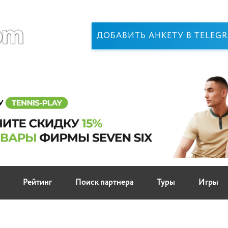
ДОБАВИТЬ АНКЕТУ В TELEG
Рейтинг
Поиск партнера
Туры
Игры