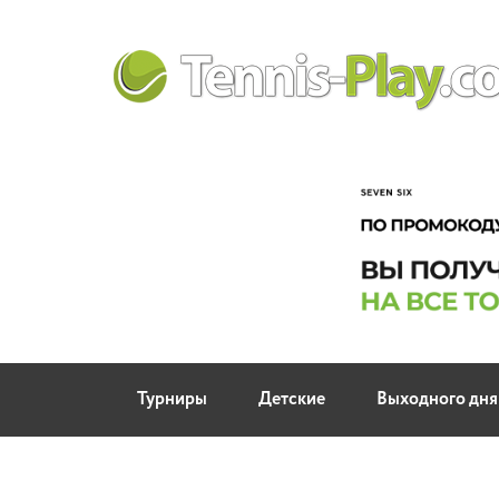
Турниры
Детские
Выходного дня