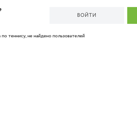
е
ВОЙТИ
 по теннису, не найдено пользователей