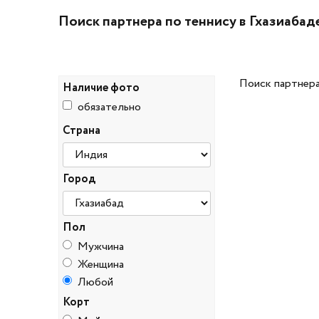
Поиск партнера по теннису в Гхазиабад
Поиск партнера
Наличие фото
обязательно
Страна
Город
Пол
Мужчина
Женщина
Любой
Корт