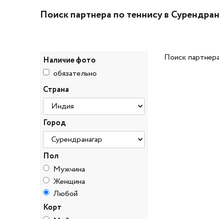
Поиск партнера по теннису в Сурендра
Поиск партнера
Наличие фото
обязательно
Страна
Город
Пол
Мужчина
Женщина
Любой
Корт