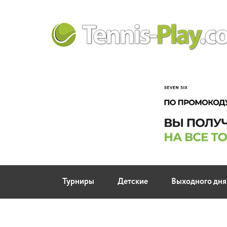
Турниры
Детские
Выходного дня