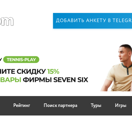
ДОБАВИТЬ АНКЕТУ В TELEG
Рейтинг
Поиск партнера
Туры
Игры