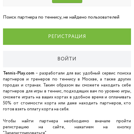
Поиск партнера по теннису, не найдено пользователей
РЕГИСТРАЦИЯ
ВОЙТИ
Tennis-Play.com
– разработали для вас удобный сервис поиска
партнеров и тренеров по теннису в Москве, а также других
городах и странах. Таким образом вы сможете находить себе
партнеров для игры в теннис, подходящих вам по уровню игры,
сможете играть на ваших кортах в удобное время и оплачивать
50% от стоимости корта или даже находить партнеров, кто
готов взять оплату корта на себя.
Чтобы найти партнера необходимо вначале пройти
регистрацию на сайте, нажатием на кнопку
"Зарегистрироваться".