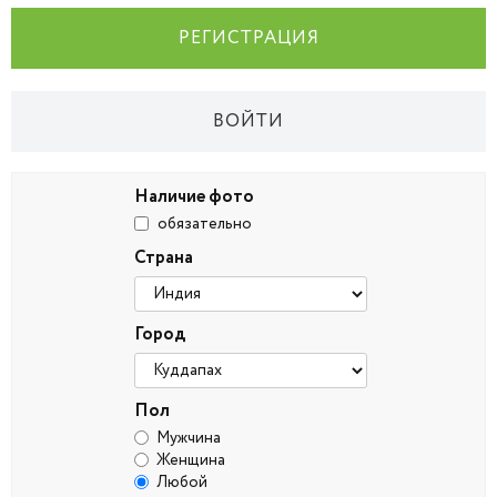
РЕГИСТРАЦИЯ
ВОЙТИ
Наличие фото
обязательно
Страна
Город
Пол
Мужчина
Женщина
Любой