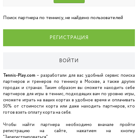
Поиск партнера по теннису, не найдено пользователей
РЕГИСТРАЦИЯ
ВОЙТИ
Tennis-Play.com
– разработали для вас удобный сервис поиска
партнеров и тренеров по теннису в Москве, а также других
городах и странах. Таким образом вы сможете находить себе
партнеров для игры в теннис, подходящих вам по уровню игры,
сможете играть на ваших кортах в удобное время и оплачивать
50% от стоимости корта или даже находить партнеров, кто
готов взять оплату корта на себя.
Чтобы найти партнера необходимо вначале пройти
регистрацию на сайте, нажатием на кнопку
"Зарегистрироваться".