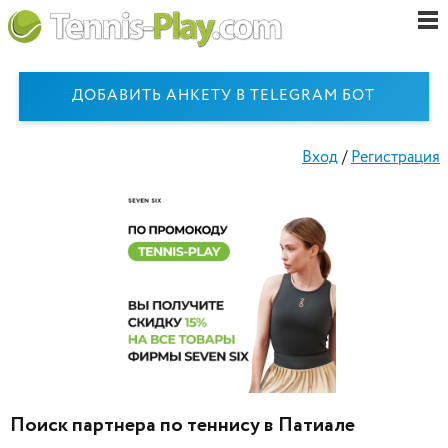
ДОБАВИТЬ АНКЕТУ В TELEGRAM БОТ
Вход
/
Регистрация
Поиск партнера по теннису в Патиале