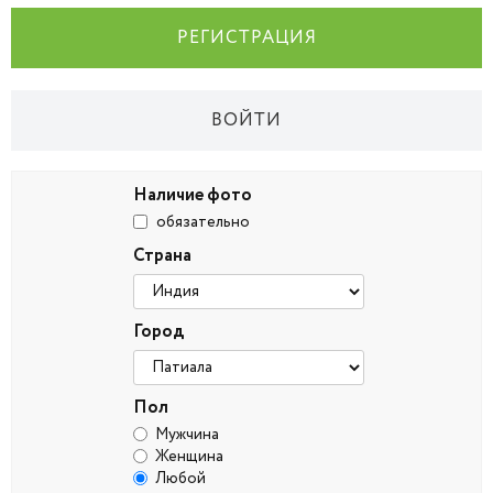
РЕГИСТРАЦИЯ
ВОЙТИ
Наличие фото
обязательно
Страна
Город
Пол
Мужчина
Женщина
Любой