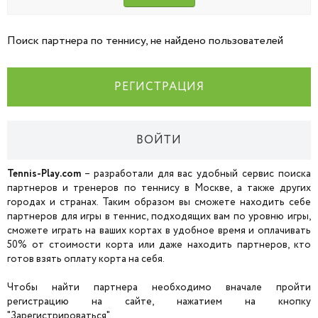
Поиск партнера по теннису, не найдено пользователей
РЕГИСТРАЦИЯ
ВОЙТИ
Tennis-Play.com
– разработали для вас удобный сервис поиска
партнеров и тренеров по теннису в Москве, а также других
городах и странах. Таким образом вы сможете находить себе
партнеров для игры в теннис, подходящих вам по уровню игры,
сможете играть на ваших кортах в удобное время и оплачивать
50% от стоимости корта или даже находить партнеров, кто
готов взять оплату корта на себя.
Чтобы найти партнера необходимо вначале пройти
регистрацию на сайте, нажатием на кнопку
"Зарегистрироваться".