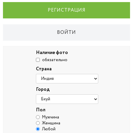
РЕГИСТРАЦИЯ
ВОЙТИ
Наличие фото
обязательно
Страна
Город
Пол
Мужчина
Женщина
Любой