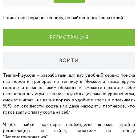
Поиск партнера по теннису, не найдено пользователей
РЕГИСТРАЦИЯ
ВОЙТИ
Tennis-Play.com
– разработали для вас удобный сервис поиска
партнеров и тренеров по теннису в Москве, а также других
городах и странах. Таким образом вы сможете находить себе
партнеров для игры в теннис, подходящих вам по уровню игры,
сможете играть на ваших кортах в удобное время и оплачивать
50% от стоимости корта или даже находить партнеров, кто
готов взять оплату корта на себя.
Чтобы найти партнера необходимо вначале пройти
регистрацию на сайте, нажатием на кнопку
"Зарегистрироваться".