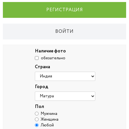
РЕГИСТРАЦИЯ
ВОЙТИ
Наличие фото
обязательно
Страна
Город
Пол
Мужчина
Женщина
Любой