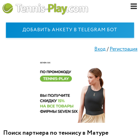
ДОБАВИТЬ АНКЕТУ В TELEGRAM БОТ
Вход
/
Регистрация
Поиск партнера по теннису в Матуре