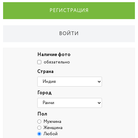
РЕГИСТРАЦИЯ
ВОЙТИ
Наличие фото
обязательно
Страна
Город
Пол
Мужчина
Женщина
Любой