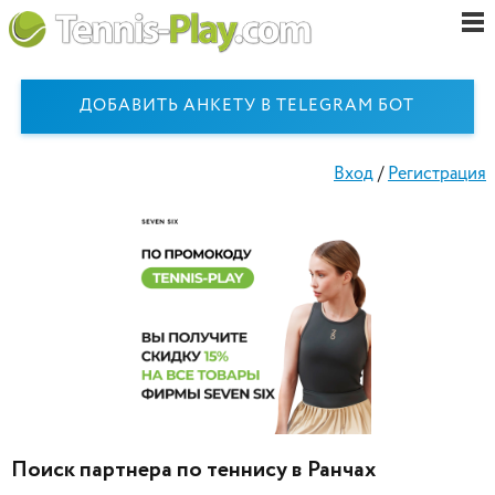
ДОБАВИТЬ АНКЕТУ В TELEGRAM БОТ
Вход
/
Регистрация
Поиск партнера по теннису в Ранчах