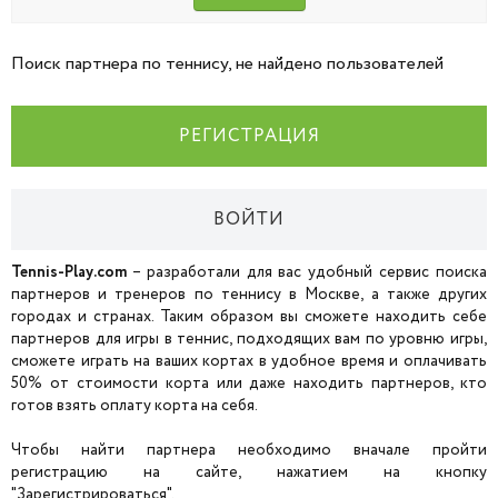
Поиск партнера по теннису, не найдено пользователей
РЕГИСТРАЦИЯ
ВОЙТИ
Tennis-Play.com
– разработали для вас удобный сервис поиска
партнеров и тренеров по теннису в Москве, а также других
городах и странах. Таким образом вы сможете находить себе
партнеров для игры в теннис, подходящих вам по уровню игры,
сможете играть на ваших кортах в удобное время и оплачивать
50% от стоимости корта или даже находить партнеров, кто
готов взять оплату корта на себя.
Чтобы найти партнера необходимо вначале пройти
регистрацию на сайте, нажатием на кнопку
"Зарегистрироваться".