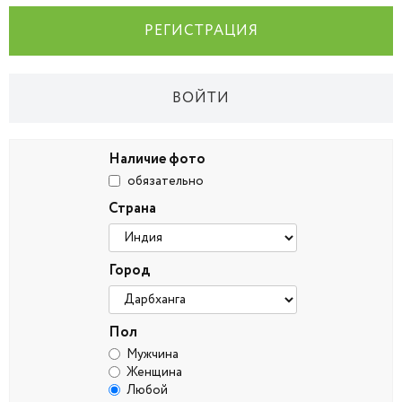
РЕГИСТРАЦИЯ
ВОЙТИ
Наличие фото
обязательно
Страна
Город
Пол
Мужчина
Женщина
Любой