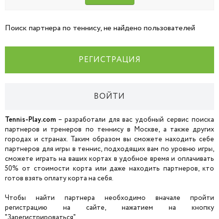
Поиск партнера по теннису, не найдено пользователей
РЕГИСТРАЦИЯ
ВОЙТИ
Tennis-Play.com
– разработали для вас удобный сервис поиска
партнеров и тренеров по теннису в Москве, а также других
городах и странах. Таким образом вы сможете находить себе
партнеров для игры в теннис, подходящих вам по уровню игры,
сможете играть на ваших кортах в удобное время и оплачивать
50% от стоимости корта или даже находить партнеров, кто
готов взять оплату корта на себя.
Чтобы найти партнера необходимо вначале пройти
регистрацию на сайте, нажатием на кнопку
"Зарегистрироваться".