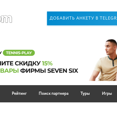
ДОБАВИТЬ АНКЕТУ В TELEG
Рейтинг
Поиск партнера
Туры
Игры