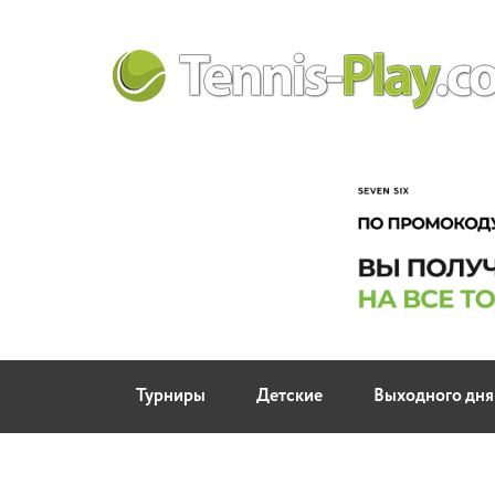
Турниры
Детские
Выходного дня