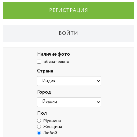
РЕГИСТРАЦИЯ
ВОЙТИ
Наличие фото
обязательно
Страна
Город
Пол
Мужчина
Женщина
Любой