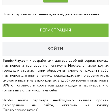
Поиск партнера по теннису, не найдено пользователей
РЕГИСТРАЦИЯ
ВОЙТИ
Tennis-Play.com
– разработали для вас удобный сервис поиска
партнеров и тренеров по теннису в Москве, а также других
городах и странах. Таким образом вы сможете находить себе
партнеров для игры в теннис, подходящих вам по уровню игры,
сможете играть на ваших кортах в удобное время и оплачивать
50% от стоимости корта или даже находить партнеров, кто
готов взять оплату корта на себя.
Чтобы найти партнера необходимо вначале пройти
регистрацию на сайте, нажатием на кнопку
"Зарегистрироваться".