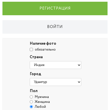
РЕГИСТРАЦИЯ
ВОЙТИ
Наличие фото
обязательно
Страна
Город
Пол
Мужчина
Женщина
Любой