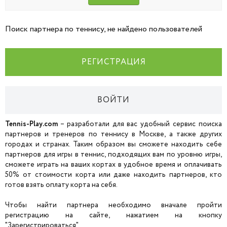
Поиск партнера по теннису, не найдено пользователей
РЕГИСТРАЦИЯ
ВОЙТИ
Tennis-Play.com
– разработали для вас удобный сервис поиска
партнеров и тренеров по теннису в Москве, а также других
городах и странах. Таким образом вы сможете находить себе
партнеров для игры в теннис, подходящих вам по уровню игры,
сможете играть на ваших кортах в удобное время и оплачивать
50% от стоимости корта или даже находить партнеров, кто
готов взять оплату корта на себя.
Чтобы найти партнера необходимо вначале пройти
регистрацию на сайте, нажатием на кнопку
"Зарегистрироваться".