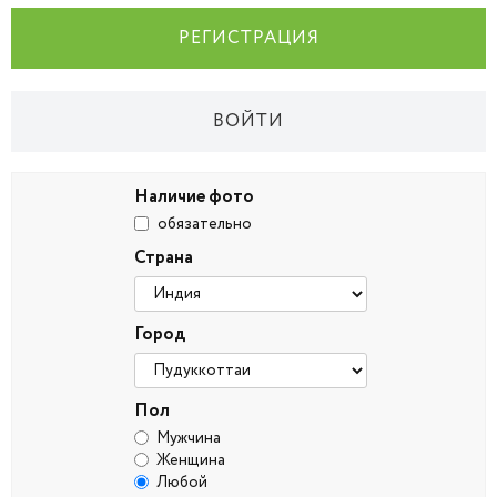
РЕГИСТРАЦИЯ
ВОЙТИ
Наличие фото
обязательно
Страна
Город
Пол
Мужчина
Женщина
Любой