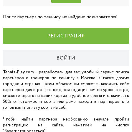
Поиск партнера по теннису, не найдено пользователей
РЕГИСТРАЦИЯ
ВОЙТИ
Tennis-Play.com
– разработали для вас удобный сервис поиска
партнеров и тренеров по теннису в Москве, а также других
городах и странах. Таким образом вы сможете находить себе
партнеров для игры в теннис, подходящих вам по уровню игры,
сможете играть на ваших кортах в удобное время и оплачивать
50% от стоимости корта или даже находить партнеров, кто
готов взять оплату корта на себя.
Чтобы найти партнера необходимо вначале пройти
регистрацию на сайте, нажатием на кнопку
"Зарегистрироваться".