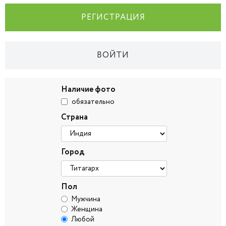
РЕГИСТРАЦИЯ
ВОЙТИ
Наличие фото
обязательно
Страна
Город
Пол
Мужчина
Женщина
Любой