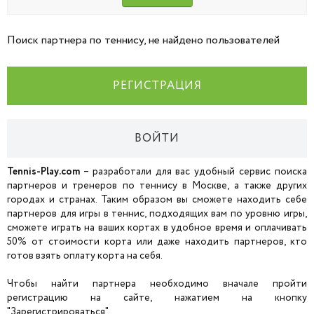
Поиск партнера по теннису, не найдено пользователей
РЕГИСТРАЦИЯ
ВОЙТИ
Tennis-Play.com
– разработали для вас удобный сервис поиска
партнеров и тренеров по теннису в Москве, а также других
городах и странах. Таким образом вы сможете находить себе
партнеров для игры в теннис, подходящих вам по уровню игры,
сможете играть на ваших кортах в удобное время и оплачивать
50% от стоимости корта или даже находить партнеров, кто
готов взять оплату корта на себя.
Чтобы найти партнера необходимо вначале пройти
регистрацию на сайте, нажатием на кнопку
"Зарегистрироваться".