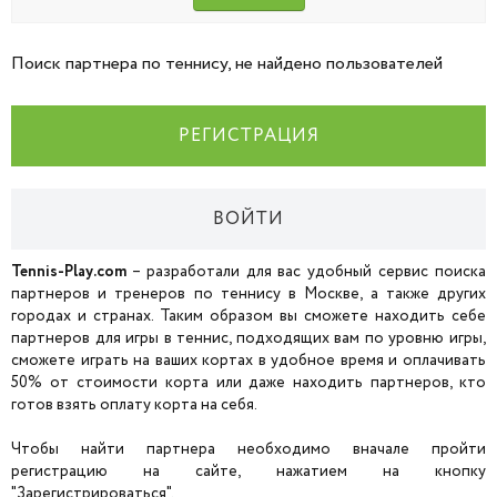
Поиск партнера по теннису, не найдено пользователей
РЕГИСТРАЦИЯ
ВОЙТИ
Tennis-Play.com
– разработали для вас удобный сервис поиска
партнеров и тренеров по теннису в Москве, а также других
городах и странах. Таким образом вы сможете находить себе
партнеров для игры в теннис, подходящих вам по уровню игры,
сможете играть на ваших кортах в удобное время и оплачивать
50% от стоимости корта или даже находить партнеров, кто
готов взять оплату корта на себя.
Чтобы найти партнера необходимо вначале пройти
регистрацию на сайте, нажатием на кнопку
"Зарегистрироваться".