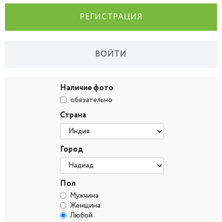
РЕГИСТРАЦИЯ
ВОЙТИ
Наличие фото
обязательно
Страна
Город
Пол
Мужчина
Женщина
Любой