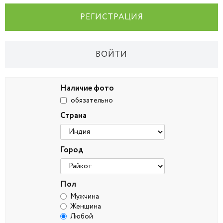
РЕГИСТРАЦИЯ
ВОЙТИ
Наличие фото
обязательно
Страна
Город
Пол
Мужчина
Женщина
Любой