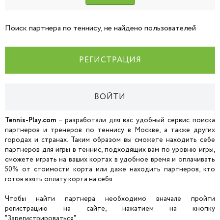
Поиск партнера по теннису, не найдено пользователей
РЕГИСТРАЦИЯ
ВОЙТИ
Tennis-Play.com
– разработали для вас удобный сервис поиска
партнеров и тренеров по теннису в Москве, а также других
городах и странах. Таким образом вы сможете находить себе
партнеров для игры в теннис, подходящих вам по уровню игры,
сможете играть на ваших кортах в удобное время и оплачивать
50% от стоимости корта или даже находить партнеров, кто
готов взять оплату корта на себя.
Чтобы найти партнера необходимо вначале пройти
регистрацию на сайте, нажатием на кнопку
"Зарегистрироваться".