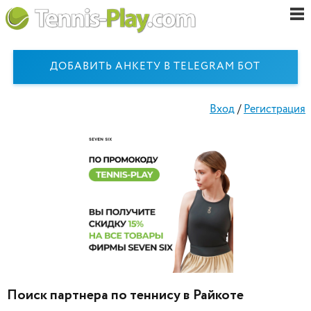
ДОБАВИТЬ АНКЕТУ В TELEGRAM БОТ
Вход
/
Регистрация
Поиск партнера по теннису в Райкоте