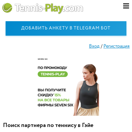
ДОБАВИТЬ АНКЕТУ В TELEGRAM БОТ
Вход
/
Регистрация
Поиск партнера по теннису в Гэйе