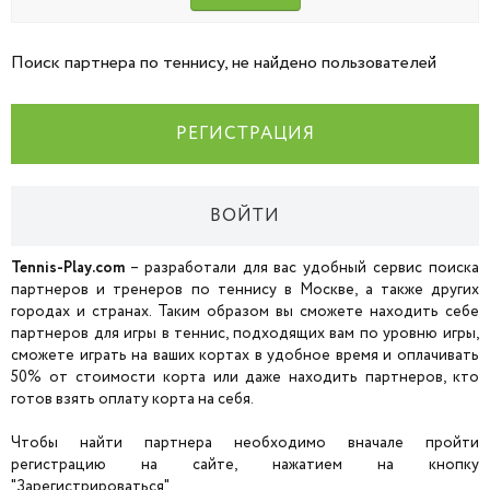
Поиск партнера по теннису, не найдено пользователей
РЕГИСТРАЦИЯ
ВОЙТИ
Tennis-Play.com
– разработали для вас удобный сервис поиска
партнеров и тренеров по теннису в Москве, а также других
городах и странах. Таким образом вы сможете находить себе
партнеров для игры в теннис, подходящих вам по уровню игры,
сможете играть на ваших кортах в удобное время и оплачивать
50% от стоимости корта или даже находить партнеров, кто
готов взять оплату корта на себя.
Чтобы найти партнера необходимо вначале пройти
регистрацию на сайте, нажатием на кнопку
"Зарегистрироваться".