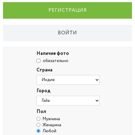
РЕГИСТРАЦИЯ
ВОЙТИ
Наличие фото
обязательно
Страна
Город
Пол
Мужчина
Женщина
Любой