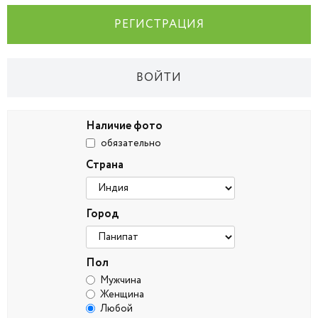
РЕГИСТРАЦИЯ
ВОЙТИ
Наличие фото
обязательно
Страна
Город
Пол
Мужчина
Женщина
Любой