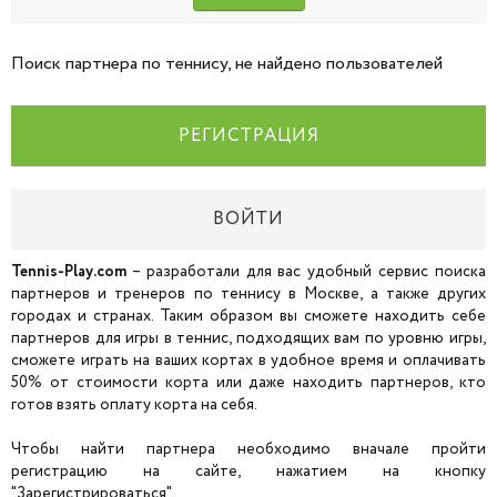
Поиск партнера по теннису, не найдено пользователей
РЕГИСТРАЦИЯ
ВОЙТИ
Tennis-Play.com
– разработали для вас удобный сервис поиска
партнеров и тренеров по теннису в Москве, а также других
городах и странах. Таким образом вы сможете находить себе
партнеров для игры в теннис, подходящих вам по уровню игры,
сможете играть на ваших кортах в удобное время и оплачивать
50% от стоимости корта или даже находить партнеров, кто
готов взять оплату корта на себя.
Чтобы найти партнера необходимо вначале пройти
регистрацию на сайте, нажатием на кнопку
"Зарегистрироваться".