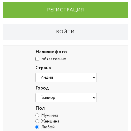
РЕГИСТРАЦИЯ
ВОЙТИ
Наличие фото
обязательно
Страна
Город
Пол
Мужчина
Женщина
Любой