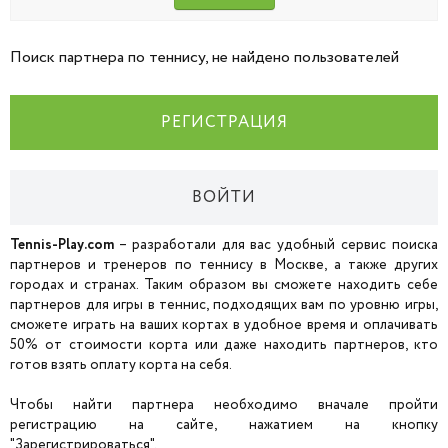
Поиск партнера по теннису, не найдено пользователей
РЕГИСТРАЦИЯ
ВОЙТИ
Tennis-Play.com
– разработали для вас удобный сервис поиска
партнеров и тренеров по теннису в Москве, а также других
городах и странах. Таким образом вы сможете находить себе
партнеров для игры в теннис, подходящих вам по уровню игры,
сможете играть на ваших кортах в удобное время и оплачивать
50% от стоимости корта или даже находить партнеров, кто
готов взять оплату корта на себя.
Чтобы найти партнера необходимо вначале пройти
регистрацию на сайте, нажатием на кнопку
"Зарегистрироваться".