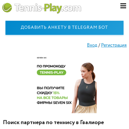
ДОБАВИТЬ АНКЕТУ В TELEGRAM БОТ
Вход
/
Регистрация
Поиск партнера по теннису в Гвалиоре