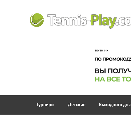
Турниры
Детские
Выходного дня