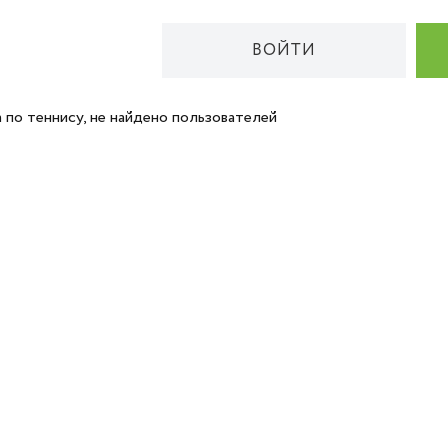
ВОЙТИ
 по теннису, не найдено пользователей