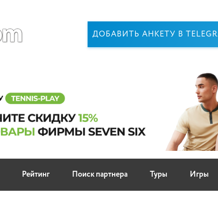
ДОБАВИТЬ АНКЕТУ В TELEG
Рейтинг
Поиск партнера
Туры
Игры